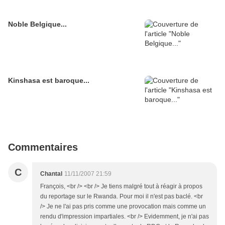
Noble Belgique...
Kinshasa est baroque...
Commentaires
C
Chantal
11/11/2007 21:59
François, <br /> <br /> Je tiens malgré tout à réagir à propos
du reportage sur le Rwanda. Pour moi il n'est pas baclé. <br
/> Je ne l'ai pas pris comme une provocation mais comme un
rendu d'impression impartiales. <br /> Evidemment, je n'ai pas