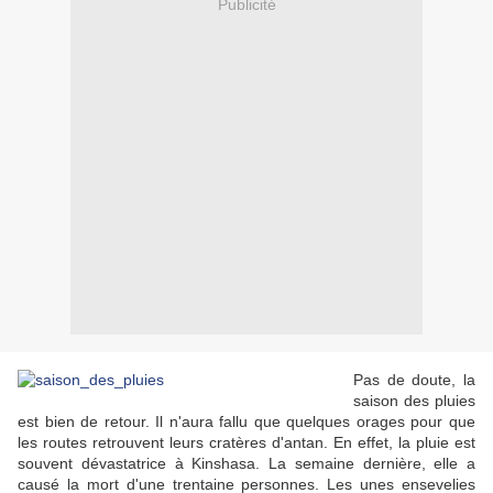
Publicité
Pas de doute, la
saison des pluies
est bien de retour. Il n'aura fallu que quelques orages pour que
les routes retrouvent leurs cratères d'antan. En effet, la pluie est
souvent dévastatrice à Kinshasa. La semaine dernière, elle a
causé la mort d'une trentaine personnes. Les unes ensevelies