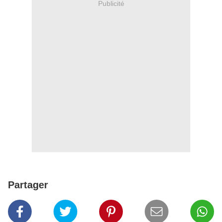
Publicité
Partager