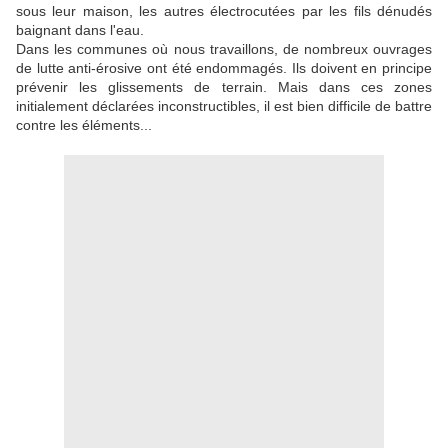
sous leur maison, les autres électrocutées par les fils dénudés
baignant dans l'eau.
Dans les communes où nous travaillons, de nombreux ouvrages
de lutte anti-érosive ont été endommagés. Ils doivent en principe
prévenir les glissements de terrain. Mais dans ces zones
initialement déclarées inconstructibles, il est bien difficile de battre
contre les éléments
...