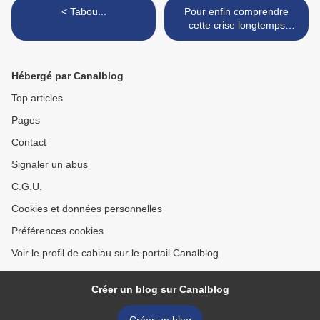
< Tabou...
Pour enfin comprendre
cette crise longtemps
ignorée... >
Hébergé par Canalblog
Top articles
Pages
Contact
Signaler un abus
C.G.U.
Cookies et données personnelles
Préférences cookies
Voir le profil de cabiau sur le portail Canalblog
Créer un blog sur Canalblog