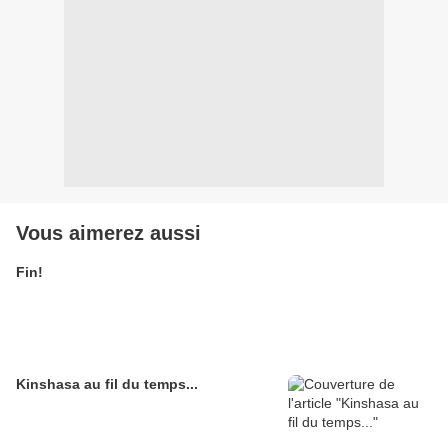
Vous aimerez aussi
Fin!
Kinshasa au fil du temps...