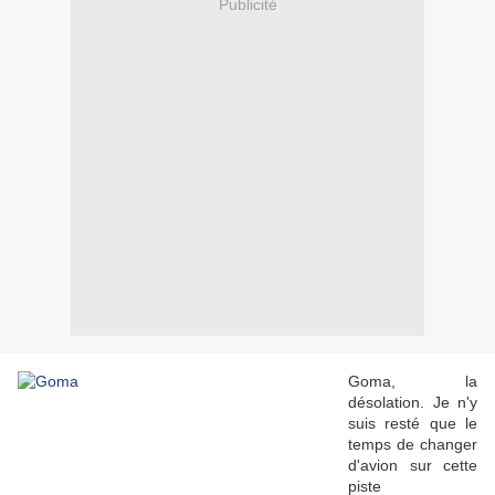
Publicité
Goma, la
désolation. Je n'y
suis resté que le
temps de changer
d'avion sur cette
piste