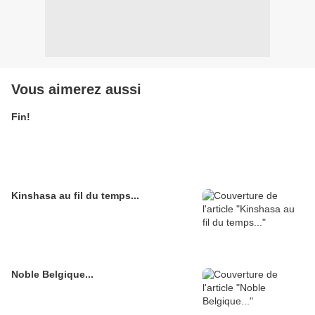
Vous aimerez aussi
Fin!
Kinshasa au fil du temps...
Noble Belgique...