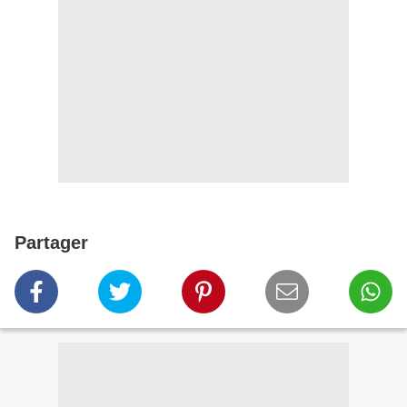
Partager