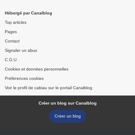
Hébergé par Canalblog
Top articles
Pages
Contact
Signaler un abus
C.G.U.
Cookies et données personnelles
Préférences cookies
Voir le profil de cabiau sur le portail Canalblog
Créer un blog sur Canalblog
Créer un blog