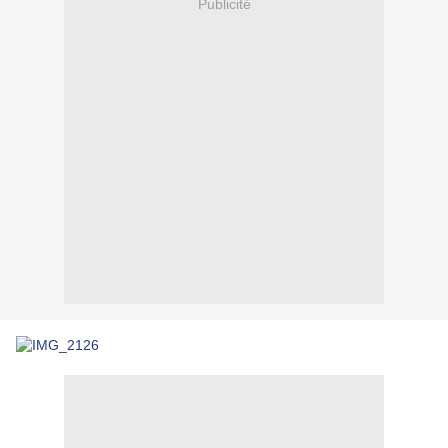
Publicité