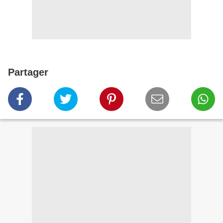
Partager