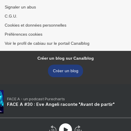
Signaler un abus
C.G.U.
Cookies et données personnelles
Préférences cookies
Voir le profil de cabiau sur le portail Canalblog
Créer un blog sur Canalblog
Créer un blog
FACE A - un podcast Purecharts
FACE A #30 : Eve Angeli raconte "Avant de partir"