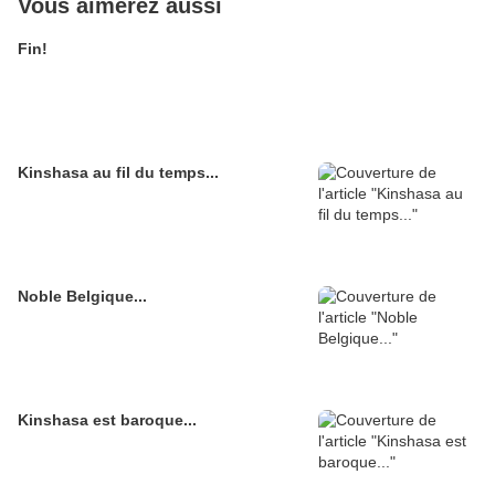
Vous aimerez aussi
Fin!
Kinshasa au fil du temps...
Noble Belgique...
Kinshasa est baroque...