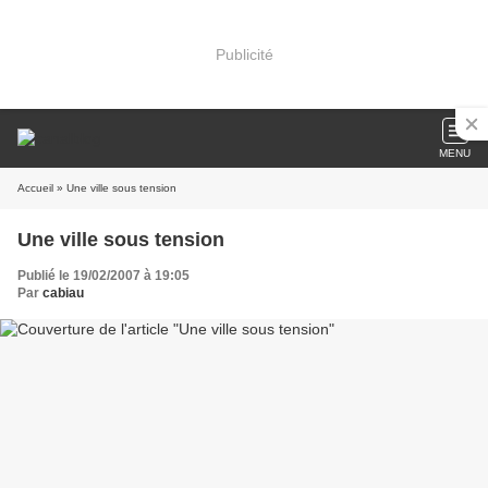
Publicité
MENU
Accueil
» Une ville sous tension
Une ville sous tension
Publié le 19/02/2007 à 19:05
Par
cabiau