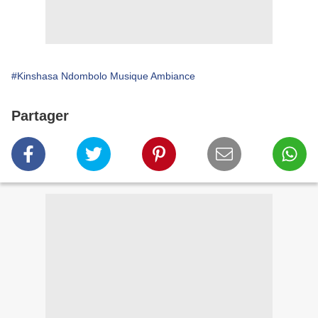
#Kinshasa Ndombolo Musique Ambiance
Partager