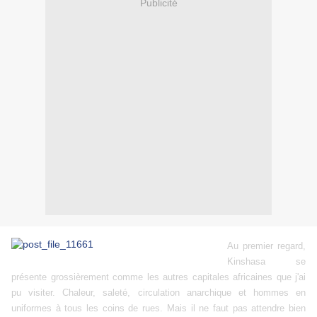
Publicité
Au premier regard,
Kinshasa se
présente grossièrement comme les autres capitales africaines que j'ai
pu visiter. Chaleur, saleté, circulation anarchique et hommes en
uniformes à tous les coins de rues. Mais il ne faut pas attendre bien