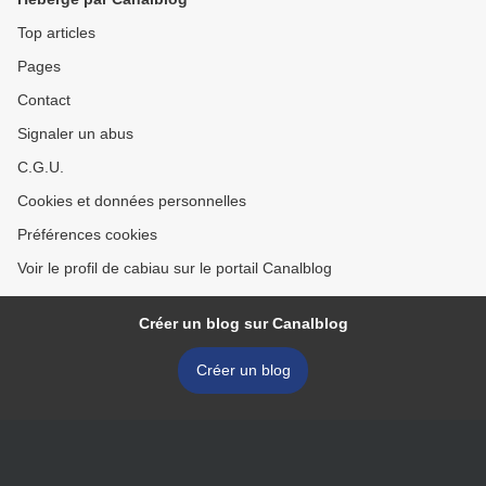
Top articles
Pages
Contact
Signaler un abus
C.G.U.
Cookies et données personnelles
Préférences cookies
Voir le profil de cabiau sur le portail Canalblog
Créer un blog sur Canalblog
Créer un blog