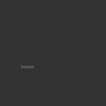
Publicité