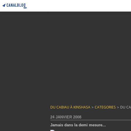
DU CABIAU À KINSHASA
>
CATEGORIES
>
DU CA
24 JANVIER 2008
Jamais dans la demi mesure...