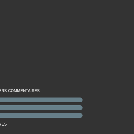
ERS COMMENTAIRES
VES