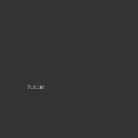
Publicité