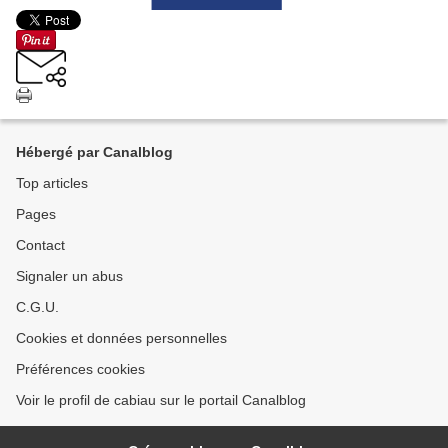
Hébergé par Canalblog
Top articles
Pages
Contact
Signaler un abus
C.G.U.
Cookies et données personnelles
Préférences cookies
Voir le profil de cabiau sur le portail Canalblog