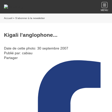
MENU
Accueil
» S'abonner à la newsletter
Kigali l'anglophone...
Date de cette photo: 30 septembre 2007
Publié par: cabiau
Partager